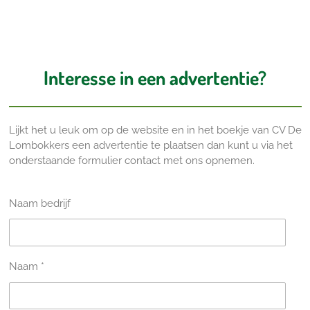
Interesse in een advertentie?
Lijkt het u leuk om op de website en in het boekje van CV De
Lombokkers een advertentie te plaatsen dan kunt u via het
onderstaande formulier contact met ons opnemen.
Naam bedrijf
Naam *